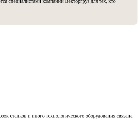
тся специалистами компании Векторгруз для тех, кто
ок станков и иного технологического оборудования связана