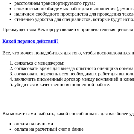
расстоянием транспортируемого груза;
сложностью необходимых работ для выполнения (демонта
наличием свободного пространства для проведения такел
степенью удобства для специалистов, которые будут испо
Преимуществом Векторгруз является привлекательная ценовая
Какой порядок действий?
Все, что может понадобиться для того, чтобы воспользоваться
связаться с менеджером;
согласовать время для выезда опытного оценщика объема 
согласовать перечень всех необходимых работ для выпо
заключить письменный договор между компанией и клие
убедиться в качественно выполненной работе.
Вы можете сами выбрать, какой способ оплаты для вас более уд
оплата наличными
оплата на расчетный счет в банке.