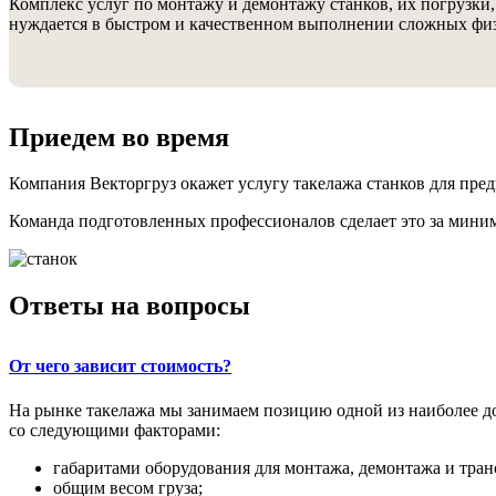
Комплекс услуг по монтажу и демонтажу станков, их погрузки,
нуждается в быстром и качественном выполнении сложных физ
Приедем во время
Компания Векторгруз окажет услугу такелажа станков для пре
Команда подготовленных профессионалов сделает это за мини
Ответы на вопросы
От чего зависит стоимость?
На рынке такелажа мы занимаем позицию одной из наиболее до
со следующими факторами:
габаритами оборудования для монтажа, демонтажа и тра
общим весом груза;