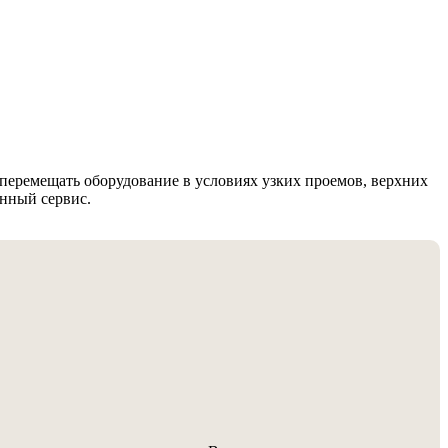
перемещать оборудование в условиях узких проемов, верхних
енный сервис.