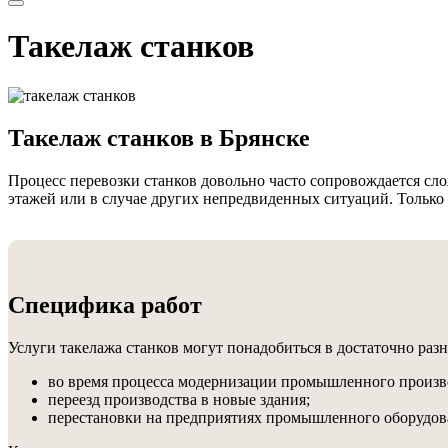
Такелаж станков
Такелаж станков в Брянске
Процесс перевозки станков довольно часто сопровождается сл
этажей или в случае других непредвиденных ситуаций. Только
Специфика работ
Услуги такелажа станков могут понадобиться в достаточно раз
во время процесса модернизации промышленного произв
переезд производства в новые здания;
перестановки на предприятиях промышленного оборудова