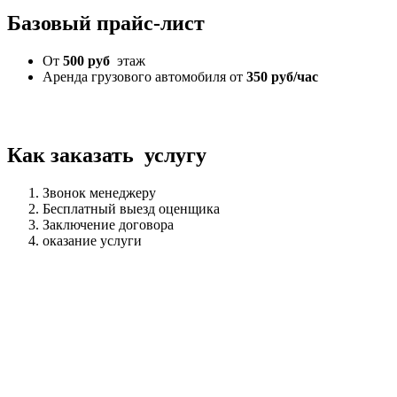
Базовый прайс-лист
От
500 руб
этаж
Аренда грузового автомобиля от
350 руб/час
Как заказать услугу
Звонок менеджеру
Бесплатный выезд оценщика
Заключение договора
оказание услуги