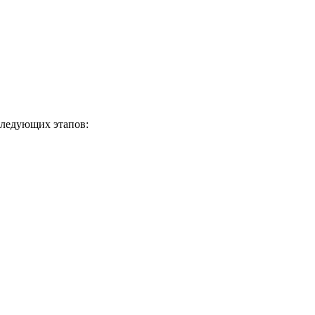
следующих этапов: