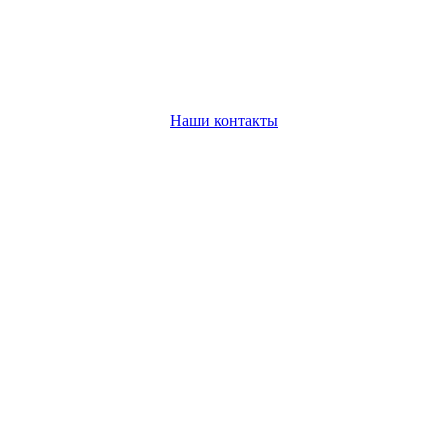
Наши контакты