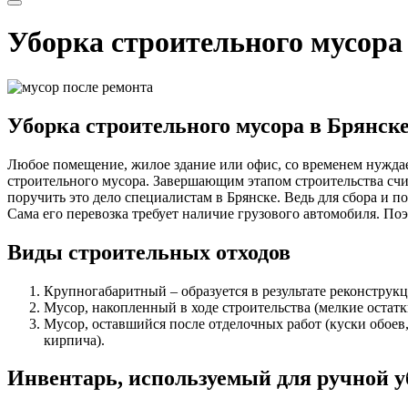
Уборка строительного мусора
Уборка строительного мусора в Брянск
Любое помещение, жилое здание или офис, со временем нуждае
строительного мусора. Завершающим этапом строительства счи
поручить это дело специалистам в Брянске. Ведь для сбора и 
Cама его перевозка требует наличие грузового автомобиля. По
Виды строительных отходов
Крупногабаритный­ – образуется в результате реконструк
Мусор, накопленный в ходе строительства (мелкие остатк
Мусор, оставшийся после отделочных работ (куски обоев,
кирпича).
Инвентарь, используемый для ручной у