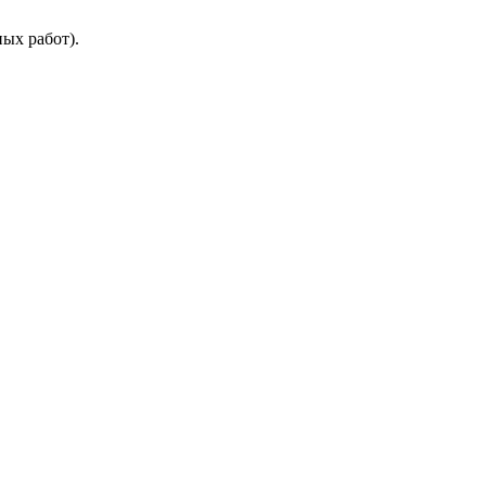
ых работ).