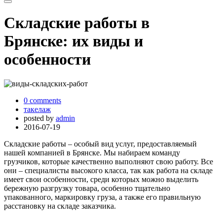
Складские работы в
Брянске: их виды и
особенности
0 comments
такелаж
posted by
admin
2016-07-19
Складские работы – особый вид услуг, предоставляемый
нашей компанией в Брянске.
Мы набираем команду
грузчиков, которые качественно выполняют свою работу. Все
они – специалисты высокого класса, так как работа на складе
имеет свои особенности, среди которых можно выделить
бережную разгрузку товара, особенно тщательно
упакованного, маркировку груза, а также его правильную
расстановку на складе заказчика.