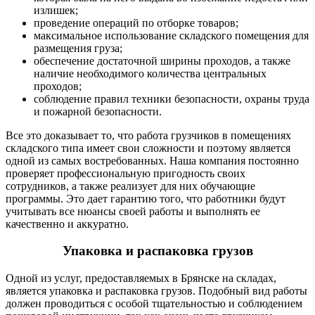
излишек;
проведение операций по отборке товаров;
максимальное использование складского помещения для
размещения груза;
обеспечение достаточной ширины проходов, а также
наличие необходимого количества центральных
проходов;
соблюдение правил техники безопасности, охраны труда
и пожарной безопасности.
Все это доказывает то, что работа грузчиков в помещениях
складского типа имеет свои сложности и поэтому является
одной из самых востребованных. Наша компания постоянно
проверяет профессиональную пригодность своих
сотрудников, а также реализует для них обучающие
программы. Это дает гарантию того, что работники будут
учитывать все нюансы своей работы и выполнять ее
качественно и аккуратно.
Упаковка и распаковка грузов
Одной из услуг, предоставляемых в Брянске на складах,
является упаковка и распаковка грузов. Подобный вид работы
должен проводиться с особой тщательностью и соблюдением