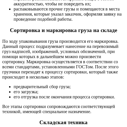
аккуратностью, чтобы не повредить их;
распаковываются прочие грузы и помещаются в места
хранения, которые указал заказчик, оформляя заявку на
проведение подобной работы.
Сортировка и маркировка груза на складе
По ходу упаковывания груза производится его маркировка.
Данный процесс подразумевает нанесение на перевозимый
груз надписей, изображений, условных обозначений, при
помощи которых в дальнейшем можно произвести
сортировку. Маркировка осуществляется в соответствии со
всеми стандартами, установленными ГОСТом. После этого
грузчики переходят к процессу сортировки, который также
происходит в несколько этапов:
предварительный сбор груза;
его загрузка;
его отгрузка после окончания процесса сортировки.
Все этапы сортировки сопровождаются соответствующей
техникой, имеющей специальное назначение.
Складская техника